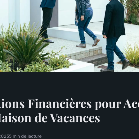
ions Financières pour Ac
aison de Vacances
 2025
5 min de lecture