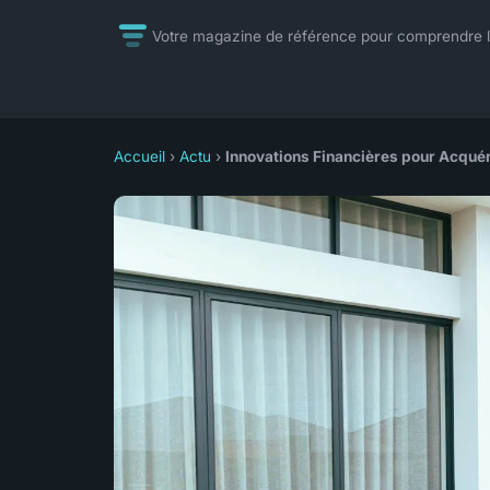
Votre magazine de référence pour comprendre l'
Accueil
›
Actu
›
Innovations Financières pour Acqué