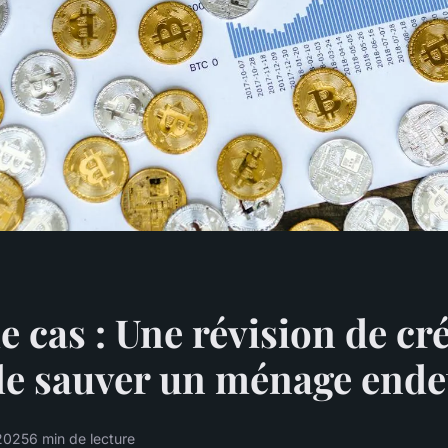
e cas : Une révision de cr
le sauver un ménage ende
 2025
6 min de lecture