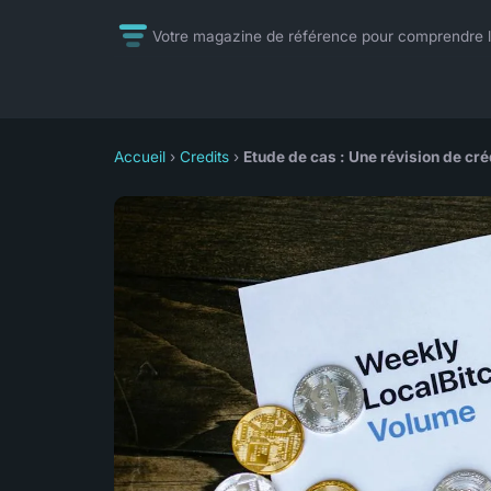
Votre magazine de référence pour comprendre l'
Accueil
›
Credits
›
Etude de cas : Une révision de cr