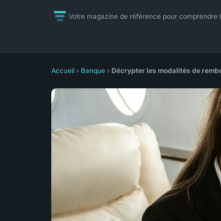
Votre magazine de référence pour comprendre l'
Accueil
›
Banque
›
Décrypter les modalités de remb